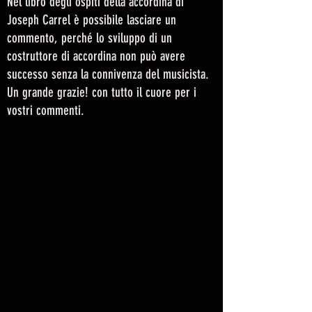
Nel libro degli ospiti della accordina di
Joseph Carrel è possibile lasciare un
commento, perché lo sviluppo di un
costruttore di accordina non può avere
successo senza la connivenza del musicista.
Un grande grazie! con tutto il cuore per i
vostri commenti.